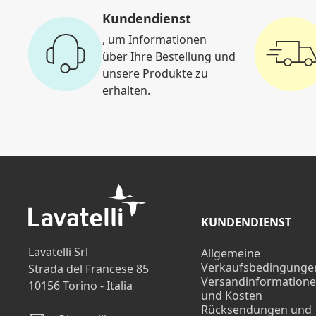
Kundendienst
, um Informationen
über Ihre Bestellung und
unsere Produkte zu
erhalten.
KUNDENDIENST
Lavatelli Srl
Allgemeine
Verkaufsbedingunge
Strada del Francese 85
Versandinformation
10156 Torino - Italia
und Kosten
Rücksendungen und