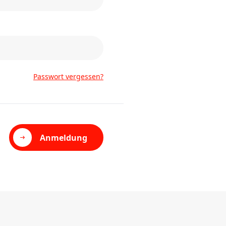
Passwort vergessen?
Anmeldung