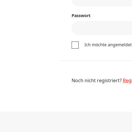
Passwort
Ich möchte angemeldet
Noch nicht registriert?
Regi