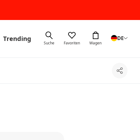
Trending
DE
Suche
Favoriten
Wagen
Teilen