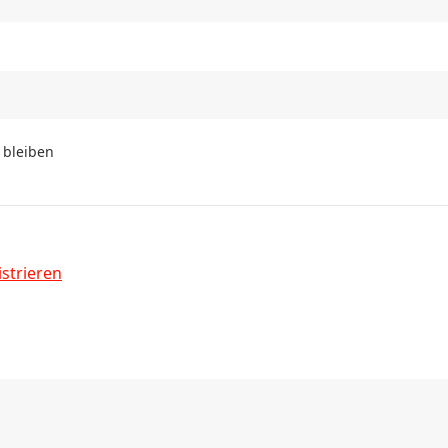
 bleiben
strieren