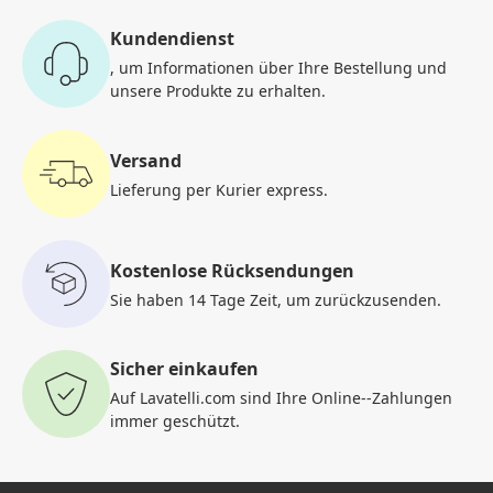
Kundendienst
, um Informationen
über Ihre Bestellung und
unsere Produkte zu erhalten.
Versand
Lieferung per Kurier
express.
Kostenlose Rücksendungen
Sie haben 14 Tage Zeit, um
zurückzusenden.
Sicher einkaufen
Auf Lavatelli.com sind Ihre Online-
-Zahlungen
immer geschützt.