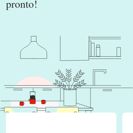
pronto!