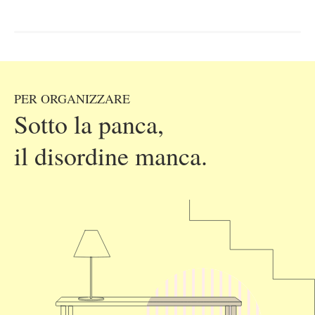
PER ORGANIZZARE
Sotto la panca,
il disordine manca.