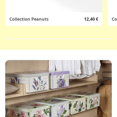
Collection Peanuts
12,40 €
Co