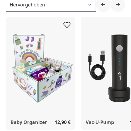
Select
Baby Organizer
12,90 €
Vac-U-Pump