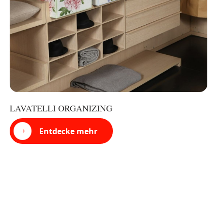
LAVATELLI ORGANIZING
Entdecke mehr