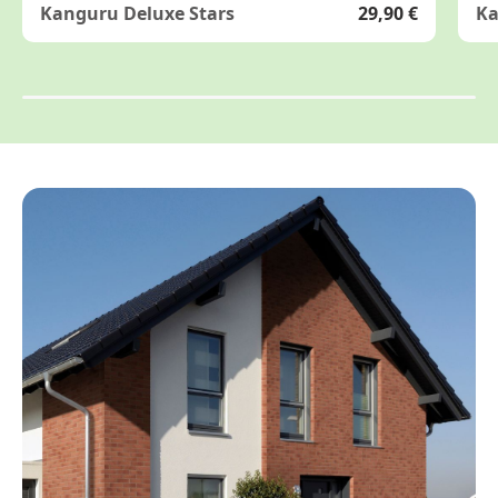
Kanguru Deluxe Stars
29,90 €
Ka