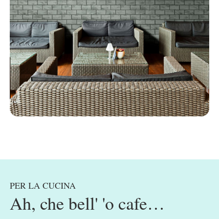
PER LA CUCINA
Ah, che bell' 'o cafe…