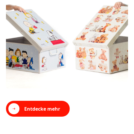
Entdecke mehr