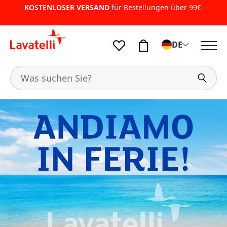
KOSTENLOSER VERSAND
für Bestellungen über 99€
DE