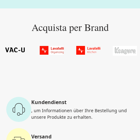
Acquista per Brand
Lavatelli Organizing
Kangu
Kundendienst
, um Informationen
über Ihre Bestellung und
unsere Produkte zu erhalten.
Versand