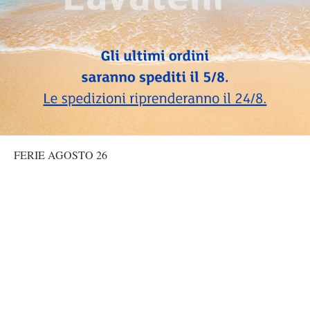
FERIE AGOSTO 26