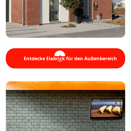
Entdecke Elabrick für den Außenbereich