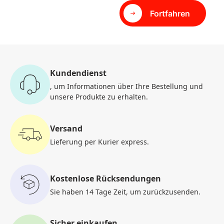
Fortfahren
Kundendienst
, um Informationen
über Ihre Bestellung und
unsere Produkte zu erhalten.
Versand
Lieferung per Kurier
express.
Kostenlose Rücksendungen
Sie haben 14 Tage Zeit, um
zurückzusenden.
Sicher einkaufen