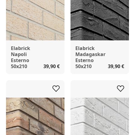
Elabrick
Elabrick
Napoli
Madagaskar
Esterno
Esterno
50x210
39,90 €
50x210
39,90 €