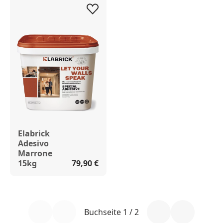
Elabrick
Adesivo
Marrone
15kg
79,90 €
Buchseite 1 / 2