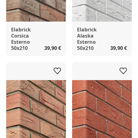
Elabrick
Elabrick
Corsica
Alaska
Esterno
Esterno
50x210
39,90 €
50x210
39,90 €