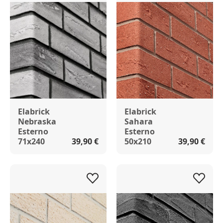
Elabrick
Elabrick
Nebraska
Sahara
Esterno
Esterno
71x240
39,90 €
50x210
39,90 €