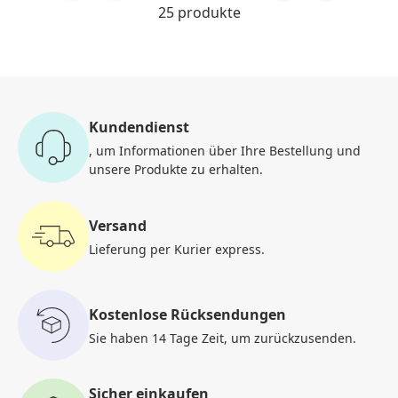
25 produkte
Kundendienst
, um Informationen
über Ihre Bestellung und
unsere Produkte zu erhalten.
Versand
Lieferung per Kurier
express.
Kostenlose Rücksendungen
Sie haben 14 Tage Zeit, um
zurückzusenden.
Sicher einkaufen