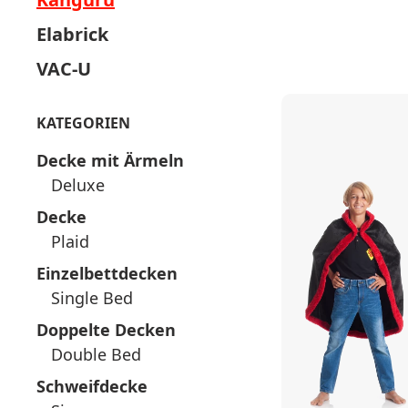
Elabrick
VAC-U
KATEGORIEN
Decke mit Ärmeln
Deluxe
Decke
Plaid
Einzelbettdecken
Single Bed
Doppelte Decken
Double Bed
Schweifdecke