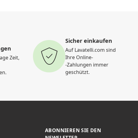
Sicher einkaufen
ngen
Auf Lavatelli.com sind
Ihre Online-
age Zeit,
-Zahlungen immer
geschützt.
en.
ABONNIEREN SIE DEN
NEWSLETTER