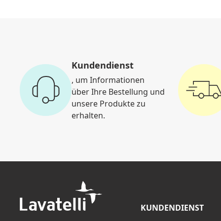
Kundendienst
, um Informationen
über Ihre Bestellung und
unsere Produkte zu
erhalten.
KUNDENDIENST