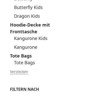
Butterfly Kids
Dragon Kids
Hoodie-Decke mit
Fronttasche
Kangurone Kids
Kangurone
Tote Bags
Tote Bags
Verstecken
FILTERN NACH