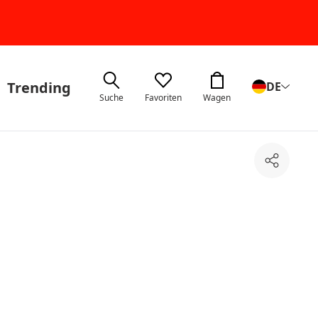
Trending
DE
Suche
Favoriten
Wagen
Teilen