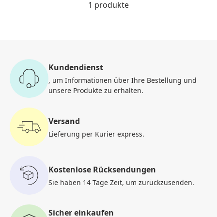
1 produkte
Kundendienst
, um Informationen
über Ihre Bestellung und
unsere Produkte zu erhalten.
Versand
Lieferung per Kurier
express.
Kostenlose Rücksendungen
Sie haben 14 Tage Zeit, um
zurückzusenden.
Sicher einkaufen