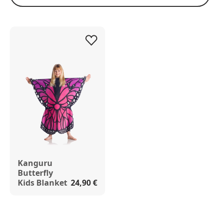
Kanguru
Butterfly
Kids Blanket
24,90 €