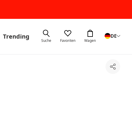
Trending
DE
Suche
Favoriten
Wagen
Teilen