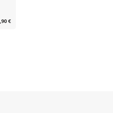
,90 €