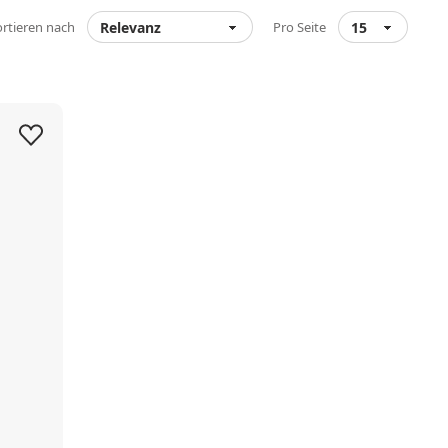
ortieren nach
Pro Seite