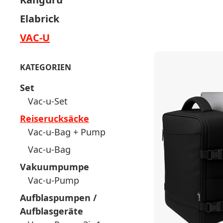
Elabrick
VAC-U
KATEGORIEN
Set
Vac-u-Set
Reiserucksäcke
Vac-u-Bag + Pump
Vac-u-Bag
Vakuumpumpe
Vac-u-Pump
Aufblaspumpen /
Aufblasgeräte