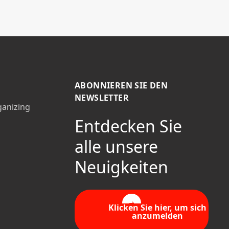
ABONNIEREN SIE DEN
NEWSLETTER
ganizing
Entdecken Sie
alle unsere
Neuigkeiten
Klicken Sie hier, um sich
anzumelden