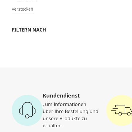
Verstecken
FILTERN NACH
Kundendienst
, um Informationen
über Ihre Bestellung und
unsere Produkte zu
erhalten.