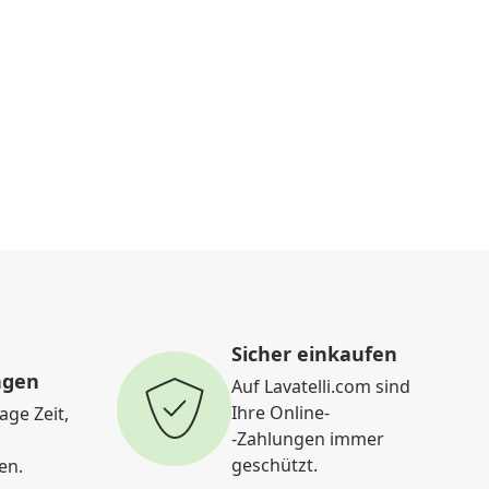
Sicher einkaufen
ngen
Auf Lavatelli.com sind
Ihre Online-
age Zeit,
-Zahlungen immer
geschützt.
en.