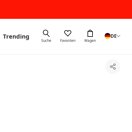
Trending
DE
Suche
Favoriten
Wagen
Teilen