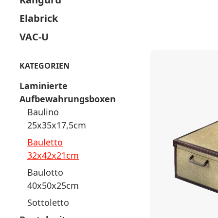
Elabrick
VAC-U
KATEGORIEN
Laminierte
Aufbewahrungsboxen
Baulino
25x35x17,5cm
Bauletto
32x42x21cm
Baulotto
40x50x25cm
Sottoletto