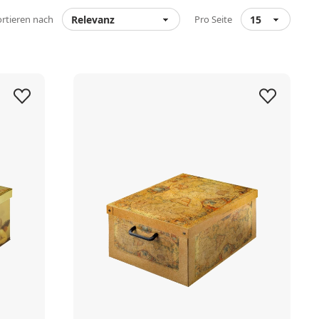
ortieren nach
Pro Seite