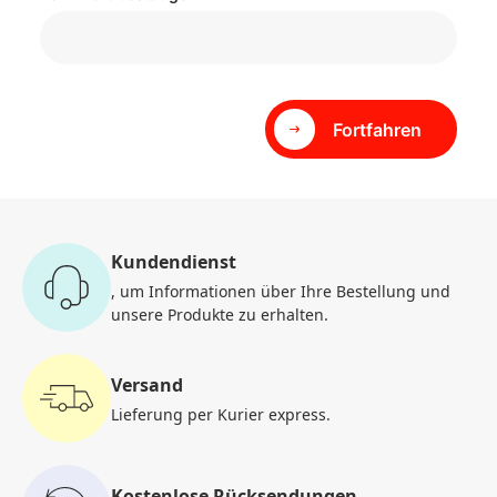
Fortfahren
Kundendienst
, um Informationen
über Ihre Bestellung und
unsere Produkte zu erhalten.
Versand
Lieferung per Kurier
express.
Kostenlose Rücksendungen