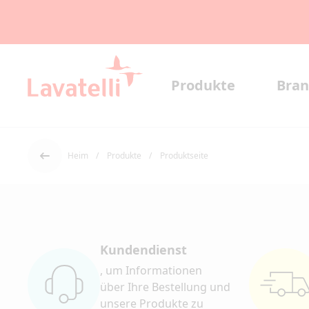
Produkte
Bran
Heim
Produkte
Produktseite
Der Rücken
Kundendienst
, um Informationen
über Ihre Bestellung und
unsere Produkte zu