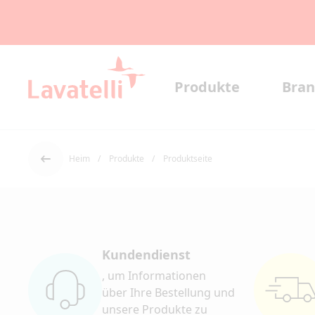
Produkte
Bran
Heim
Produkte
Produktseite
Der Rücken
Kundendienst
, um Informationen
über Ihre Bestellung und
unsere Produkte zu