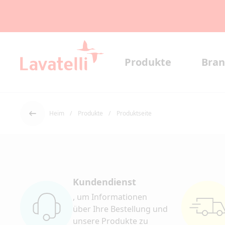
Produkte
Bran
Heim
Produkte
Produktseite
Der Rücken
Kundendienst
, um Informationen
über Ihre Bestellung und
unsere Produkte zu