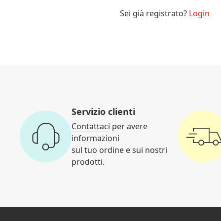
Sei già registrato?
Login
Servizio clienti
Contattaci
per avere
informazioni
sul tuo ordine e sui nostri
prodotti.