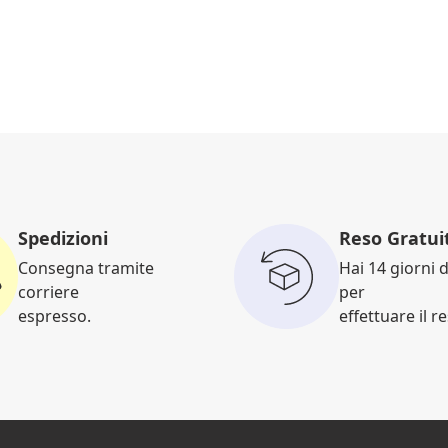
Spedizioni
Reso Gratui
Consegna tramite
Hai 14 giorni 
corriere
per
espresso.
effettuare il r