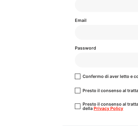
Email
Password
Confermo di aver letto e 
Presto il consenso al tratta
Presto il consenso al tratta
della
Privacy Policy