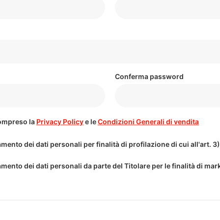
Conferma password
compreso la
Privacy Policy
e le
Condizioni Generali di vendita
mento dei dati personali per finalità di profilazione di cui all'art. 3
mento dei dati personali da parte del Titolare per le finalità di marke