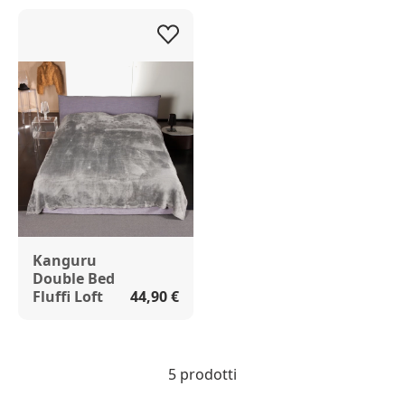
Kanguru
Double Bed
Fluffi Loft
44,90 €
5 prodotti