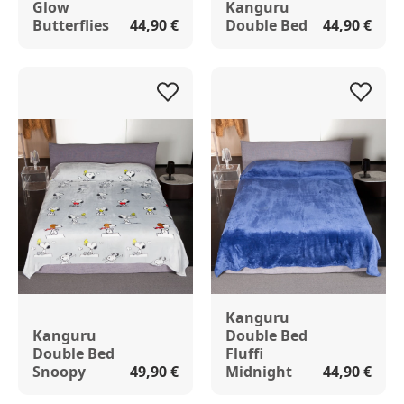
Glow
Kanguru
Butterflies
44,90 €
Double Bed
44,90 €
Kanguru
Kanguru
Double Bed
Double Bed
Fluffi
Snoopy
49,90 €
Midnight
44,90 €