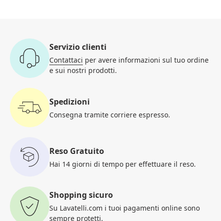
Servizio clienti
Contattaci
per avere informazioni
sul tuo ordine
e sui nostri prodotti.
Spedizioni
Consegna tramite corriere
espresso.
Reso Gratuito
Hai 14 giorni di tempo per
effettuare il reso.
Shopping sicuro
Su Lavatelli.com i tuoi pagamenti
online sono
sempre protetti.