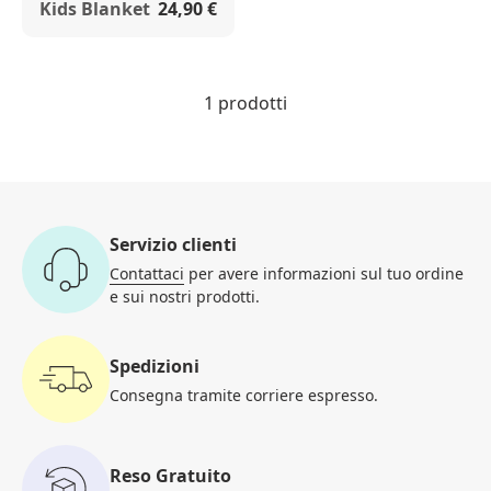
Kids Blanket
24,90 €
1 prodotti
Servizio clienti
Contattaci
per avere informazioni
sul tuo ordine
e sui nostri prodotti.
Spedizioni
Consegna tramite corriere
espresso.
Reso Gratuito