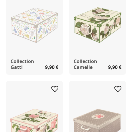
Collection
Collection
Gatti
9,90 €
Camelie
9,90 €