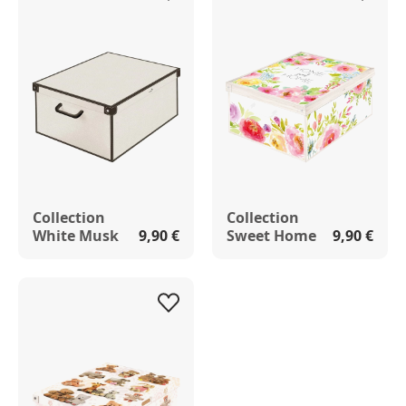
Collection
Collection
White Musk
9,90 €
Sweet Home
9,90 €