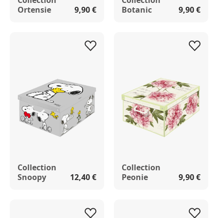
Collection
Collection
Ortensie
9,90 €
Botanic
9,90 €
Collection
Collection
Snoopy
12,40 €
Peonie
9,90 €