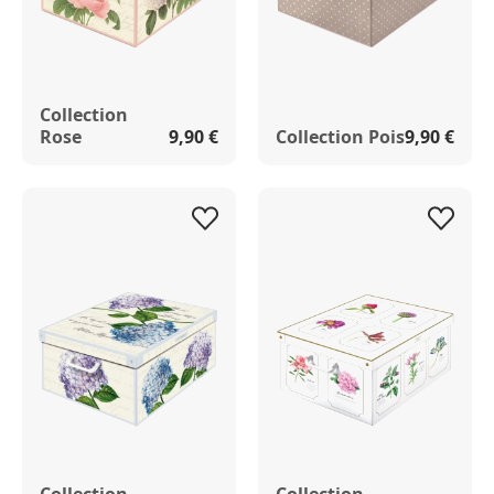
Collection
Rose
9,90 €
Collection Pois
9,90 €