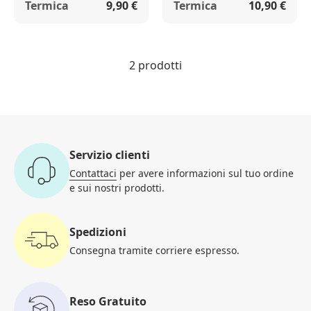
Termica
9,90 €
Termica
10,90 €
2 prodotti
Servizio clienti
Contattaci
per avere informazioni
sul tuo ordine
e sui nostri prodotti.
Spedizioni
Consegna tramite corriere
espresso.
Reso Gratuito