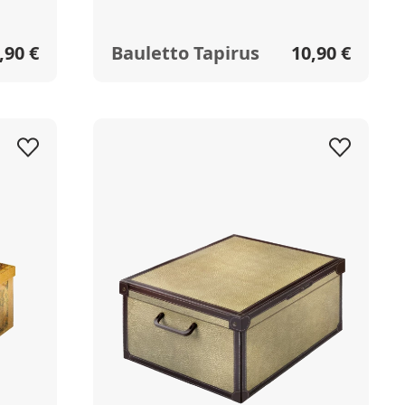
,90 €
Bauletto Tapirus
10,90 €