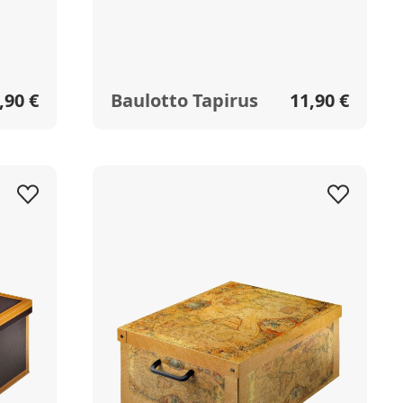
,90 €
Baulotto Tapirus
11,90 €