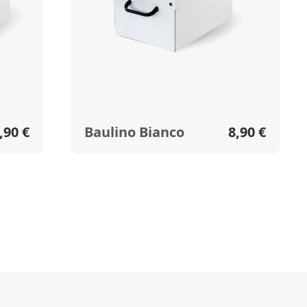
,90 €
Baulino Bianco
8,90 €