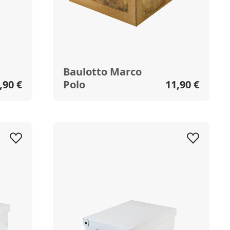
Baulotto Marco
,90 €
Polo
11,90 €