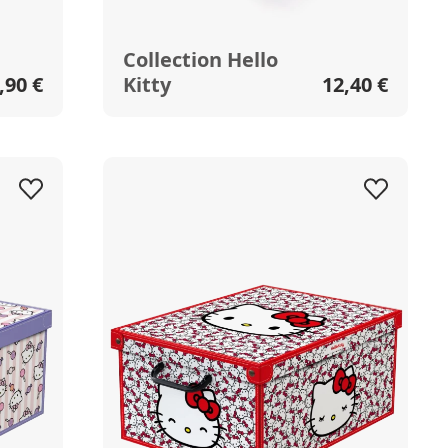
Collection Hello
,90 €
Kitty
12,40 €