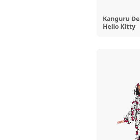
Kanguru De
Hello Kitty