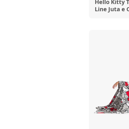
Hello Kitty 
Line Juta e