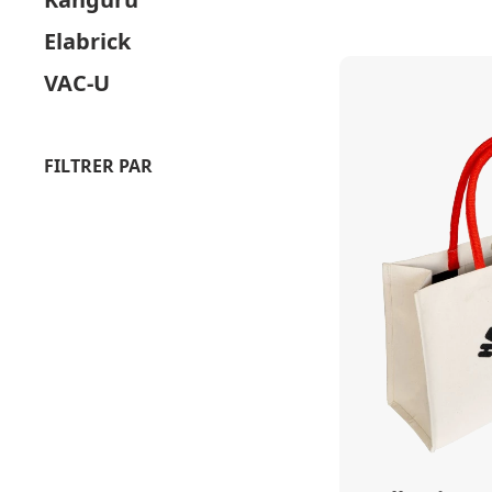
Elabrick
VAC-U
FILTRER PAR