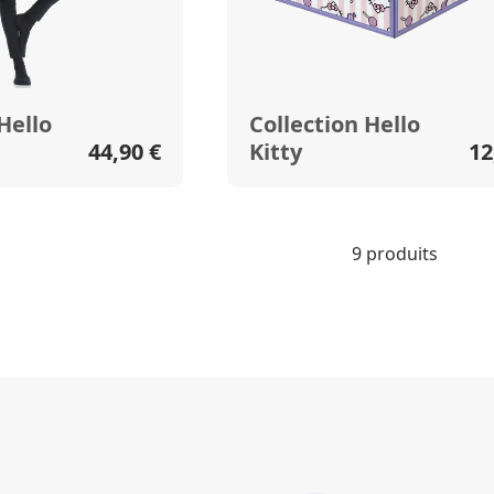
Hello
Collection Hello
44,90 €
Kitty
12
9 produits