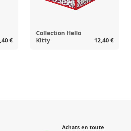
Collection Hello
,40 €
Kitty
12,40 €
Achats en toute