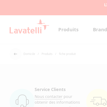
L
Produits
Brand
Domicile
Produits
fiche produit
Dos
Service Clients
Nous contacter
pour
obtenir des informations