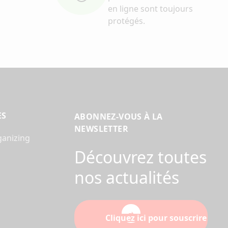
en ligne sont toujours
protégés.
ES
ABONNEZ-VOUS À LA
NEWSLETTER
ganizing
Découvrez toutes
nos actualités
Cliquez ici pour souscrire