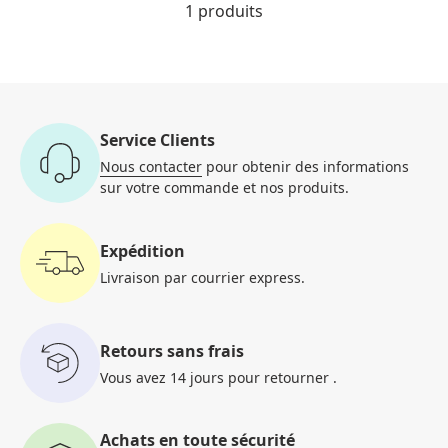
1 produits
Service Clients
Nous contacter
pour obtenir des informations
sur votre commande et nos produits.
Expédition
Livraison par courrier
express.
Retours sans frais
Vous avez 14 jours pour retourner
.
Achats en toute sécurité