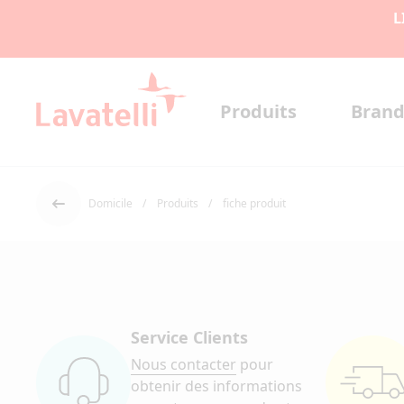
L
Produits
Brand
Domicile
Produits
fiche produit
Dos
Service Clients
Nous contacter
pour
obtenir des informations