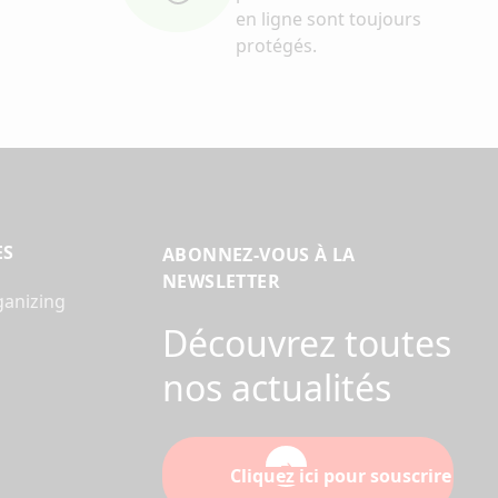
en ligne sont toujours
protégés.
ES
ABONNEZ-VOUS À LA
NEWSLETTER
ganizing
Découvrez toutes
nos actualités
Cliquez ici pour souscrire