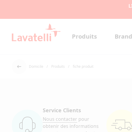
L
Produits
Brand
Domicile
Produits
fiche produit
Dos
Service Clients
Nous contacter
pour
obtenir des informations