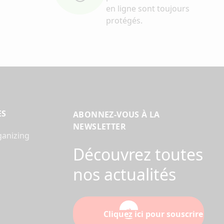
en ligne sont toujours
protégés.
ES
ABONNEZ-VOUS À LA
NEWSLETTER
ganizing
Découvrez toutes
nos actualités
Cliquez ici pour souscrire