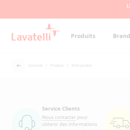
L
Produits
Brand
Domicile
Produits
fiche produit
Dos
Service Clients
Nous contacter
pour
obtenir des informations