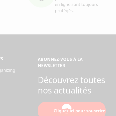
en ligne sont toujours
protégés.
ES
ABONNEZ-VOUS À LA
NEWSLETTER
ganizing
Découvrez toutes
nos actualités
Cliquez ici pour souscrire