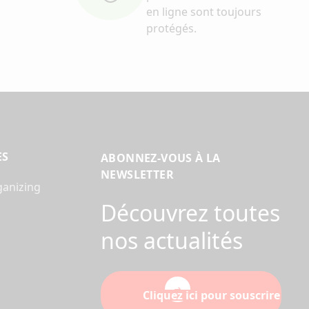
en ligne sont toujours
protégés.
ES
ABONNEZ-VOUS À LA
NEWSLETTER
ganizing
Découvrez toutes
nos actualités
Cliquez ici pour souscrire