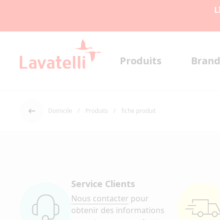
L
Produits
Brand
Domicile
Produits
fiche produit
Dos
Service Clients
Nous contacter
pour
obtenir des informations